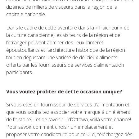
dizaines de milliers de visiteurs dans la région de la
capitale nationale.
Dans le cadre de cette aventure dans la « fraîcheur » de
la culture canadienne, les visiteurs de la région et de
l’étranger peuvent admirer des lieux d’intérêt
époustouflants et l’architecture historique de la région
tout en dégustant une variété de délicieux aliments
offerts par les fournisseurs de services d’alimentation
participants.
Vous voulez profiter de cette occasion unique?
Si vous êtes un fournisseur de services d’alimentation et
que vous souhaitez associer votre marque à un élément
de l’histoire – et de l’avenir – d’Ottawa, voilà votre chance!
Pour savoir comment choisir un emplacement et
proposer votre candidature pour celui-ci, téléchargez dès